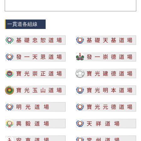
一貫道各組線