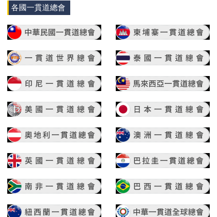
各國一貫道總會