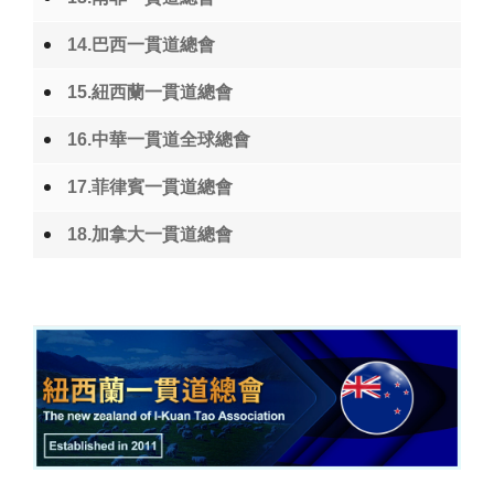
14.巴西一貫道總會
15.紐西蘭一貫道總會
16.中華一貫道全球總會
17.菲律賓一貫道總會
18.加拿大一貫道總會