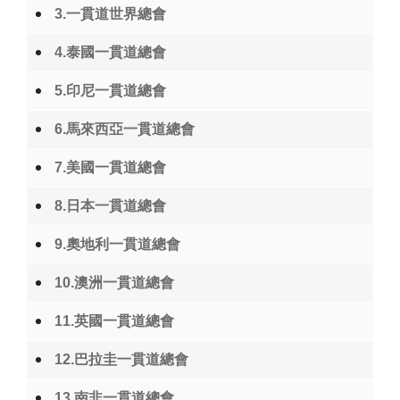
3.一貫道世界總會
4.泰國一貫道總會
5.印尼一貫道總會
6.馬來西亞一貫道總會
7.美國一貫道總會
8.日本一貫道總會
9.奧地利一貫道總會
10.澳洲一貫道總會
11.英國一貫道總會
12.巴拉圭一貫道總會
13.南非一貫道總會