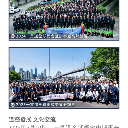
道務發展 文化交流
2025年5月10日，一貫道全球總會由理事長