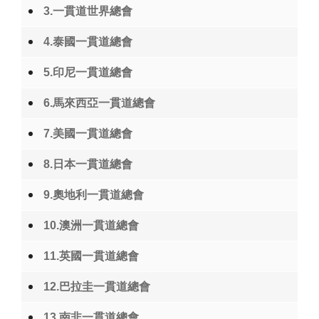
3.一貫道世界總會
4.泰國一貫道總會
5.印尼一貫道總會
6.馬來西亞一貫道總會
7.美國一貫道總會
8.日本一貫道總會
9.奧地利一貫道總會
10.澳洲一貫道總會
11.英國一貫道總會
12.巴拉圭一貫道總會
13.南非一貫道總會