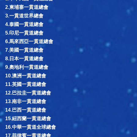
2.柬埔寨一貫道總會
3.一貫道世界總會
4.泰國一貫道總會
5.印尼一貫道總會
6.馬來西亞一貫道總會
7.美國一貫道總會
8.日本一貫道總會
9.奧地利一貫道總會
10.澳洲一貫道總會
11.英國一貫道總會
12.巴拉圭一貫道總會
13.南非一貫道總會
14.巴西一貫道總會
15.紐西蘭一貫道總會
16.中華一貫道全球總會
17.菲律賓一貫道總會