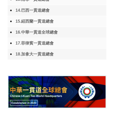
14.巴西一貫道總會
15.紐西蘭一貫道總會
16.中華一貫道全球總會
17.菲律賓一貫道總會
18.加拿大一貫道總會