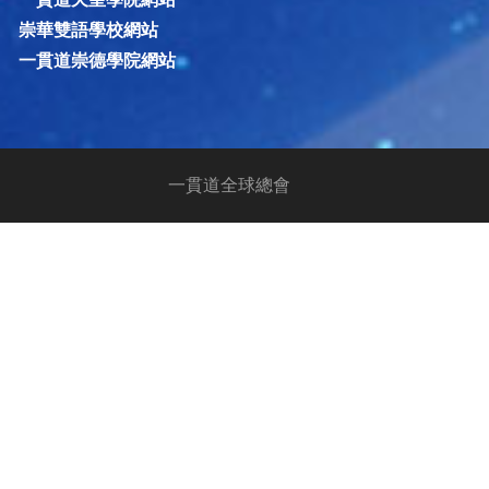
崇華雙語學校網站
一貫道崇德學院網站
一貫道全球總會