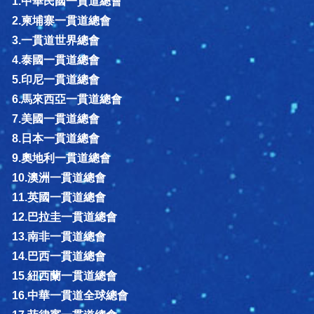
1.中華民國一貫道總會
2.柬埔寨一貫道總會
3.一貫道世界總會
4.泰國一貫道總會
5.印尼一貫道總會
6.馬來西亞一貫道總會
7.美國一貫道總會
8.日本一貫道總會
9.奧地利一貫道總會
10.澳洲一貫道總會
11.英國一貫道總會
12.巴拉圭一貫道總會
13.南非一貫道總會
14.巴西一貫道總會
15.紐西蘭一貫道總會
16.中華一貫道全球總會