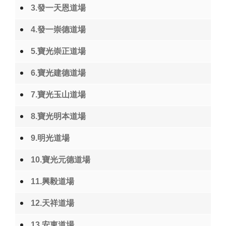
3.發一天恩道場
4.發一崇德道場
5.寶光崇正道場
6.寶光建德道場
7.寶光玉山道場
8.寶光明本道場
9.明光道場
10.寶光元德道場
11.興毅道場
12.天祥道場
13.安東道場