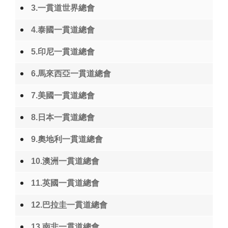
3.一貫道世界總會
4.泰國一貫道總會
5.印尼一貫道總會
6.馬來西亞一貫道總會
7.美國一貫道總會
8.日本一貫道總會
9.奧地利一貫道總會
10.澳洲一貫道總會
11.英國一貫道總會
12.巴拉圭一貫道總會
13.南非一貫道總會