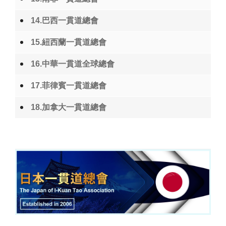
14.巴西一貫道總會
15.紐西蘭一貫道總會
16.中華一貫道全球總會
17.菲律賓一貫道總會
18.加拿大一貫道總會