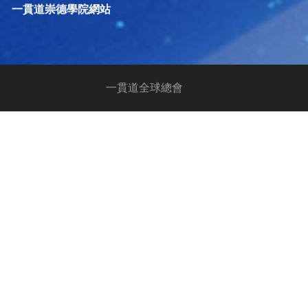
一貫道崇德學院網站
一貫道全球總會