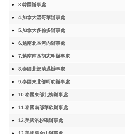
3.韓國辦事處
4.加拿大溫哥華辦事處
5.加拿大多倫多辦事處
6.越南北區河內辦事處
7.越南南區胡志明辦事處
8.泰國北部清邁辦事處
9.泰國東北部呵叻辦事處
10.泰國東部北柳辦事處
11.泰國南部華欣辦事處
12.美國洛杉磯辦事處
13.美國舊金山辦事處