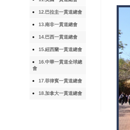
12.巴拉圭一貫道總會
13.南非一貫道總會
14.巴西一貫道總會
15.紐西蘭一貫道總會
16.中華一貫道全球總
會
17.菲律賓一貫道總會
18.加拿大一貫道總會