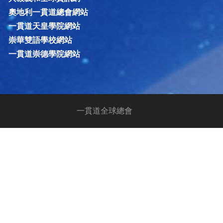
奧地利一貫道總會網站
一貫道天皇學院網站
崇華雙語學校網站
一貫道崇德學院網站
一貫道全球總會