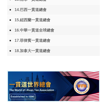
14.巴西一貫道總會
15.紐西蘭一貫道總會
16.中華一貫道全球總會
17.菲律賓一貫道總會
18.加拿大一貫道總會