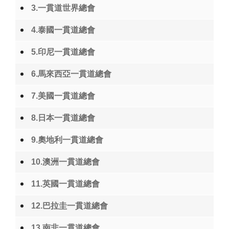
3.一貫道世界總會
4.泰國一貫道總會
5.印尼一貫道總會
6.馬來西亞一貫道總會
7.美國一貫道總會
8.日本一貫道總會
9.奧地利一貫道總會
10.澳洲一貫道總會
11.英國一貫道總會
12.巴拉圭一貫道總會
13.南非一貫道總會