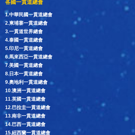
各國一貫道總會
1.中華民國一貫道總會
2.柬埔寨一貫道總會
3.一貫道世界總會
4.泰國一貫道總會
5.印尼一貫道總會
6.馬來西亞一貫道總會
7.美國一貫道總會
8.日本一貫道總會
9.奧地利一貫道總會
10.澳洲一貫道總會
11.英國一貫道總會
12.巴拉圭一貫道總會
13.南非一貫道總會
14.巴西一貫道總會
15.紐西蘭一貫道總會