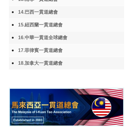
14.巴西一貫道總會
15.紐西蘭一貫道總會
16.中華一貫道全球總會
17.菲律賓一貫道總會
18.加拿大一貫道總會