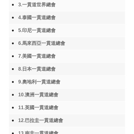
3.一貫道世界總會
4.泰國一貫道總會
5.印尼一貫道總會
6.馬來西亞一貫道總會
7.美國一貫道總會
8.日本一貫道總會
9.奧地利一貫道總會
10.澳洲一貫道總會
11.英國一貫道總會
12.巴拉圭一貫道總會
13.南非一貫道總會