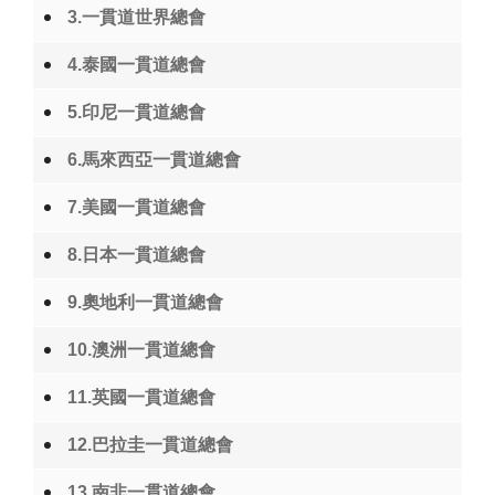
3.一貫道世界總會
4.泰國一貫道總會
5.印尼一貫道總會
6.馬來西亞一貫道總會
7.美國一貫道總會
8.日本一貫道總會
9.奧地利一貫道總會
10.澳洲一貫道總會
11.英國一貫道總會
12.巴拉圭一貫道總會
13.南非一貫道總會