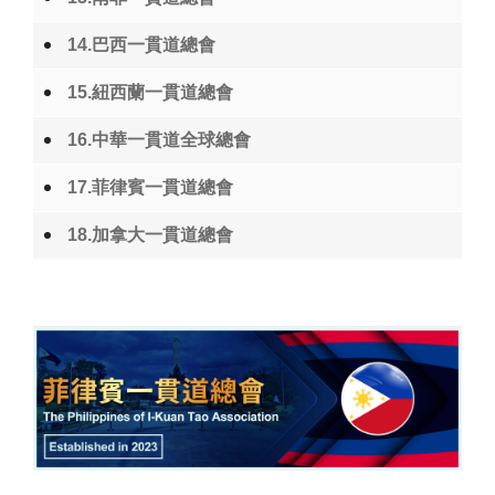
14.巴西一貫道總會
15.紐西蘭一貫道總會
16.中華一貫道全球總會
17.菲律賓一貫道總會
18.加拿大一貫道總會