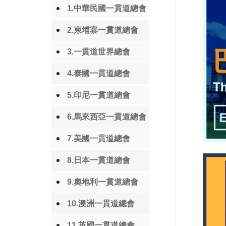
1.中華民國一貫道總會
2.柬埔寨一貫道總會
3.一貫道世界總會
4.泰國一貫道總會
5.印尼一貫道總會
6.馬來西亞一貫道總會
7.美國一貫道總會
8.日本一貫道總會
9.奧地利一貫道總會
10.澳洲一貫道總會
11.英國一貫道總會