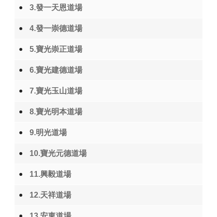
3.發一天恩道場
4.發一崇德道場
5.寶光崇正道場
6.寶光建德道場
7.寶光玉山道場
8.寶光明本道場
9.明光道場
10.寶光元德道場
11.興毅道場
12.天祥道場
13.安東道場