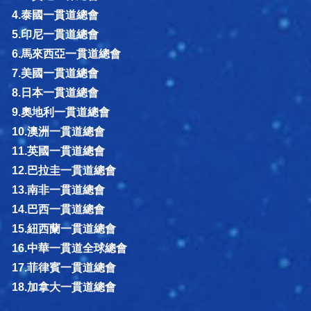
4.泰國一貫道總會
5.印尼一貫道總會
6.馬來西亞一貫道總會
7.美國一貫道總會
8.日本一貫道總會
9.奧地利一貫道總會
10.澳洲一貫道總會
11.英國一貫道總會
12.巴拉圭一貫道總會
13.南非一貫道總會
14.巴西一貫道總會
15.紐西蘭一貫道總會
16.中華一貫道全球總會
17.菲律賓一貫道總會
18.加拿大一貫道總會