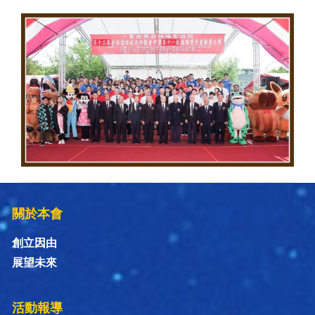
關於本會
創立因由
展望未來
活動報導