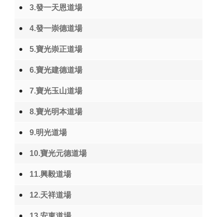
3.發一天恩道場
4.發一崇德道場
5.寶光崇正道場
6.寶光建德道場
7.寶光玉山道場
8.寶光明本道場
9.明光道場
10.寶光元德道場
11.興毅道場
12.天祥道場
13.安東道場