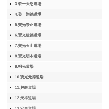
3.發一天恩道場
4.發一崇德道場
5.寶光崇正道場
6.寶光建德道場
7.寶光玉山道場
8.寶光明本道場
9.明光道場
10.寶光元德道場
11.興毅道場
12.天祥道場
13.安東道場