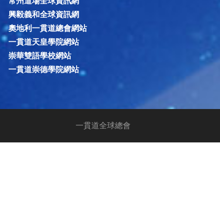
常州道場全球資訊網
興毅義和全球資訊網
奧地利一貫道總會網站
一貫道天皇學院網站
崇華雙語學校網站
一貫道崇德學院網站
一貫道全球總會