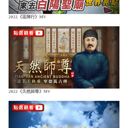
2022《逗陣行》MV
2022《天然師尊》MV