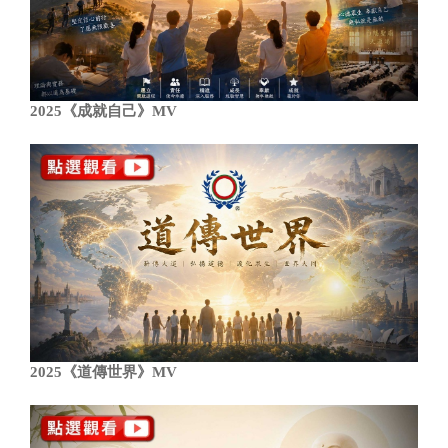
2025《成就自己》MV
2025《道傳世界》MV