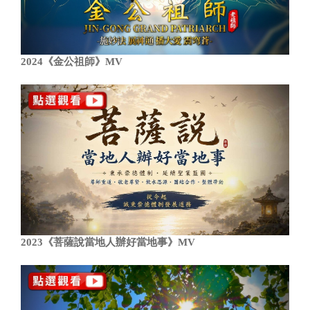
2024《金公祖師》MV
2023《菩薩說當地人辦好當地事》MV