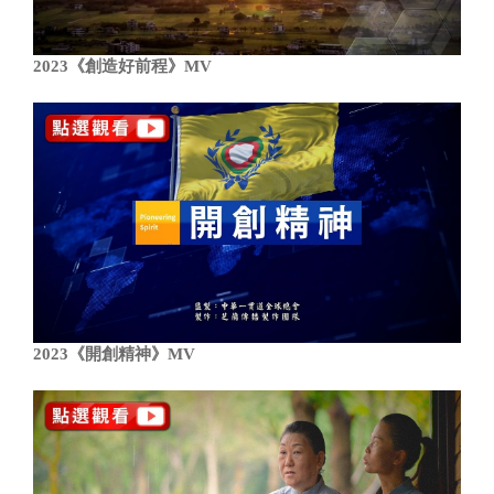
2023《創造好前程》MV
2023《開創精神》MV