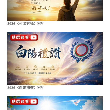
2026《付出有福》MV
2026《白陽禮讚》MV