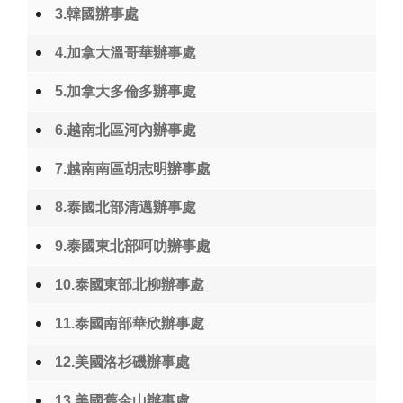
3.韓國辦事處
4.加拿大溫哥華辦事處
5.加拿大多倫多辦事處
6.越南北區河內辦事處
7.越南南區胡志明辦事處
8.泰國北部清邁辦事處
9.泰國東北部呵叻辦事處
10.泰國東部北柳辦事處
11.泰國南部華欣辦事處
12.美國洛杉磯辦事處
13.美國舊金山辦事處