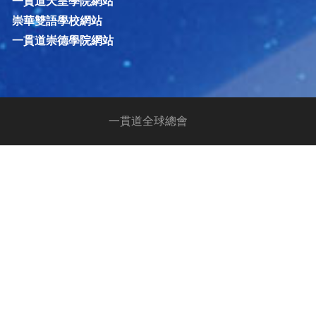
一貫道天皇學院網站
崇華雙語學校網站
一貫道崇德學院網站
一貫道全球總會