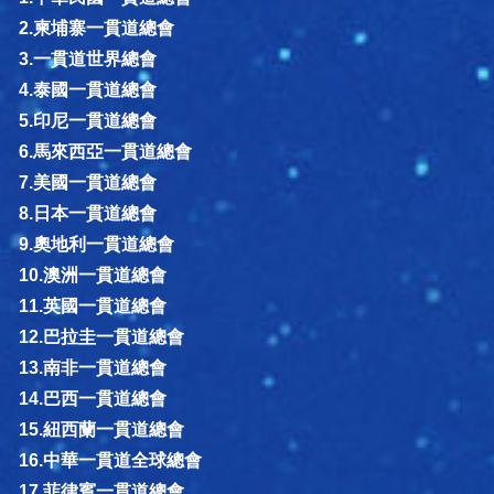
2.柬埔寨一貫道總會
3.一貫道世界總會
4.泰國一貫道總會
5.印尼一貫道總會
6.馬來西亞一貫道總會
7.美國一貫道總會
8.日本一貫道總會
9.奧地利一貫道總會
10.澳洲一貫道總會
11.英國一貫道總會
12.巴拉圭一貫道總會
13.南非一貫道總會
14.巴西一貫道總會
15.紐西蘭一貫道總會
16.中華一貫道全球總會
17.菲律賓一貫道總會