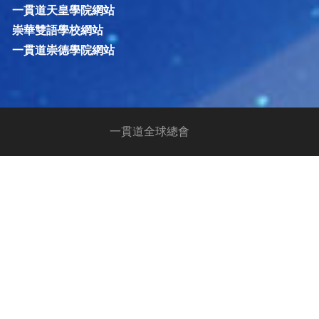
一貫道天皇學院網站
崇華雙語學校網站
一貫道崇德學院網站
一貫道全球總會