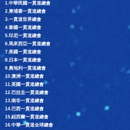
1.中華民國一貫道總會
2.柬埔寨一貫道總會
3.一貫道世界總會
4.泰國一貫道總會
5.印尼一貫道總會
6.馬來西亞一貫道總會
7.美國一貫道總會
8.日本一貫道總會
9.奧地利一貫道總會
10.澳洲一貫道總會
11.英國一貫道總會
12.巴拉圭一貫道總會
13.南非一貫道總會
14.巴西一貫道總會
15.紐西蘭一貫道總會
16.中華一貫道全球總會