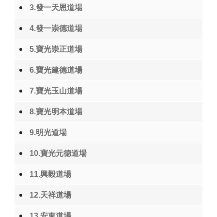
3.發一天恩道場
4.發一崇德道場
5.寶光崇正道場
6.寶光建德道場
7.寶光玉山道場
8.寶光明本道場
9.明光道場
10.寶光元德道場
11.興毅道場
12.天祥道場
13.安東道場