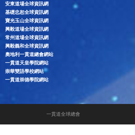
安東道場全球資訊網
基礎忠恕全球資訊網
寶光玉山全球資訊網
興毅道場全球資訊網
常州道場全球資訊網
興毅義和全球資訊網
奧地利一貫道總會網站
一貫道天皇學院網站
崇華雙語學校網站
一貫道崇德學院網站
一貫道全球總會