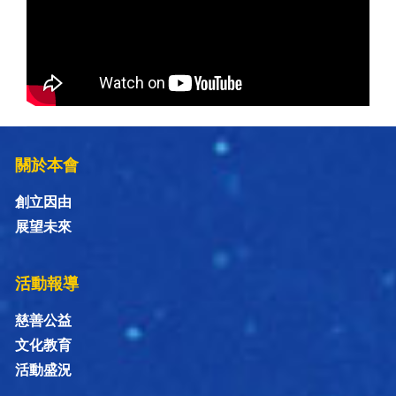
關於本會
創立因由
展望未來
活動報導
慈善公益
文化教育
活動盛況