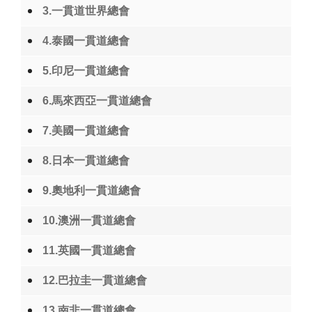
3.一貫道世界總會
4.泰國一貫道總會
5.印尼一貫道總會
6.馬來西亞一貫道總會
7.美國一貫道總會
8.日本一貫道總會
9.奧地利一貫道總會
10.澳洲一貫道總會
11.英國一貫道總會
12.巴拉圭一貫道總會
13.南非一貫道總會