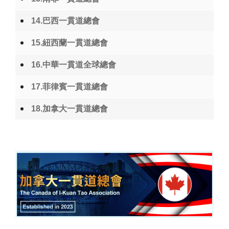
14.巴西一貫道總會
15.紐西蘭一貫道總會
16.中華一貫道全球總會
17.菲律賓一貫道總會
18.加拿大一貫道總會