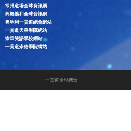
常州道場全球資訊網
興毅義和全球資訊網
奧地利一貫道總會網站
一貫道天皇學院網站
崇華雙語學校網站
一貫道崇德學院網站
一貫道全球總會