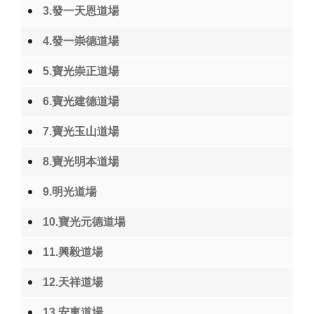
3.發一天恩道場
4.發一崇德道場
5.寶光崇正道場
6.寶光建德道場
7.寶光玉山道場
8.寶光明本道場
9.明光道場
10.寶光元德道場
11.興毅道場
12.天祥道場
13.安東道場