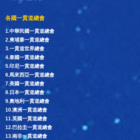
各國一貫道總會
1.中華民國一貫道總會
2.柬埔寨一貫道總會
3.一貫道世界總會
4.泰國一貫道總會
5.印尼一貫道總會
6.馬來西亞一貫道總會
7.美國一貫道總會
8.日本一貫道總會
9.奧地利一貫道總會
10.澳洲一貫道總會
11.英國一貫道總會
12.巴拉圭一貫道總會
13.南非一貫道總會