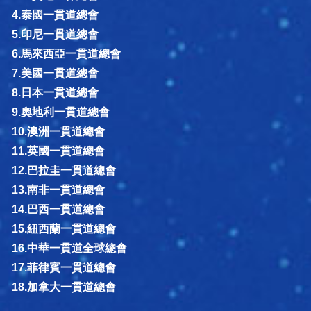
4.泰國一貫道總會
5.印尼一貫道總會
6.馬來西亞一貫道總會
7.美國一貫道總會
8.日本一貫道總會
9.奧地利一貫道總會
10.澳洲一貫道總會
11.英國一貫道總會
12.巴拉圭一貫道總會
13.南非一貫道總會
14.巴西一貫道總會
15.紐西蘭一貫道總會
16.中華一貫道全球總會
17.菲律賓一貫道總會
18.加拿大一貫道總會