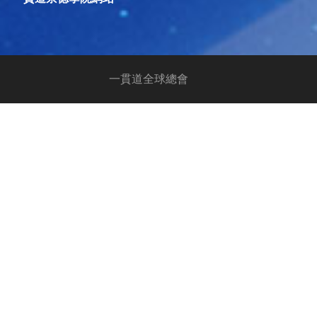
一貫道全球總會