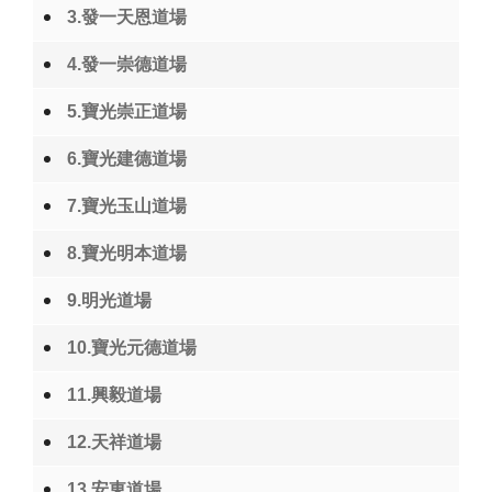
3.發一天恩道場
4.發一崇德道場
5.寶光崇正道場
6.寶光建德道場
7.寶光玉山道場
8.寶光明本道場
9.明光道場
10.寶光元德道場
11.興毅道場
12.天祥道場
13.安東道場