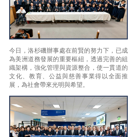
今日，洛杉磯辦事處在前賢的努力下，已成
為美洲道務發展的重要樞紐，透過完善的組
織架構，強化管理與資源整合，使一貫道的
文化、教育、公益與慈善事業得以全面推
展，為社會帶來光明與希望。