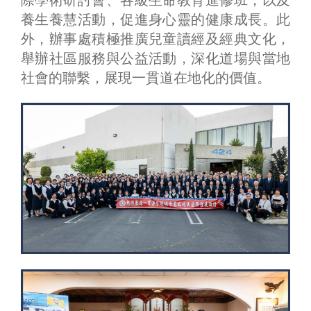
養生養慧活動，促進身心靈的健康成長。此
外，辦事處積極推廣兒童讀經及經典文化，
舉辦社區服務與公益活動，深化道場與當地
社會的聯繫，展現一貫道在地化的價值。