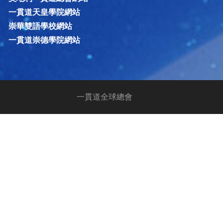
一貫道天皇學院網站
崇華雙語學校網站
一貫道崇德學院網站
一貫道全球總會