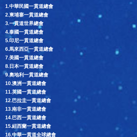
1.中華民國一貫道總會
2.柬埔寨一貫道總會
3.一貫道世界總會
4.泰國一貫道總會
5.印尼一貫道總會
6.馬來西亞一貫道總會
7.美國一貫道總會
8.日本一貫道總會
9.奧地利一貫道總會
10.澳洲一貫道總會
11.英國一貫道總會
12.巴拉圭一貫道總會
13.南非一貫道總會
14.巴西一貫道總會
15.紐西蘭一貫道總會
16.中華一貫道全球總會